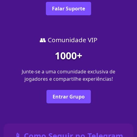
Falar Suporte
👥 Comunidade VIP
1000+
Junte-se a uma comunidade exclusiva de
jogadores e compartilhe experiências!
Entrar Grupo
📱 Como Seguir no Telegram