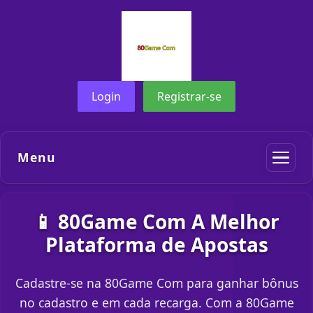
Login
Registrar-se
Menu
📱 80Game Com A Melhor
Plataforma de Apostas
Cadastre-se na 80Game Com para ganhar bônus
no cadastro e em cada recarga. Com a 80Game