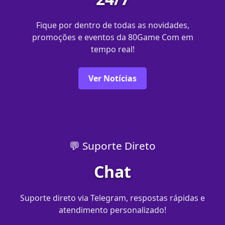
Fique por dentro de todas as novidades,
promoções e eventos da 80Game Com em
tempo real!
Ver Notícias
💬 Suporte Direto
Chat
Suporte direto via Telegram, respostas rápidas e
atendimento personalizado!