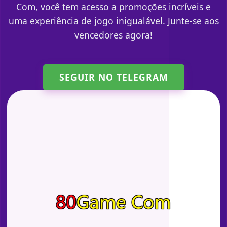
Com, você tem acesso a promoções incríveis e
uma experiência de jogo inigualável. Junte-se aos
vencedores agora!
SEGUIR NO TELEGRAM