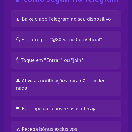
📱 Baixe o app Telegram no seu dispositivo
🔍 Procure por "@80Game ComOficial"
👆 Toque em "Entrar" ou "Join"
🔔 Ative as notificações para não perder
nada
💬 Participe das conversas e interaja
🎁 Receba bônus exclusivos