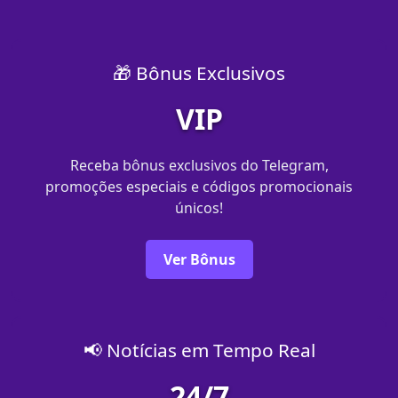
🎁 Bônus Exclusivos
VIP
Receba bônus exclusivos do Telegram,
promoções especiais e códigos promocionais
únicos!
Ver Bônus
📢 Notícias em Tempo Real
24/7