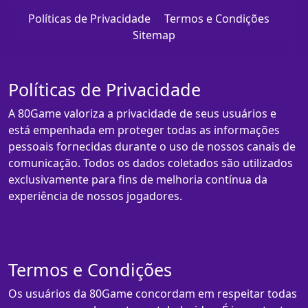
Políticas de Privacidade
Termos e Condições
Sitemap
Políticas de Privacidade
A 80Game valoriza a privacidade de seus usuários e
está empenhada em proteger todas as informações
pessoais fornecidas durante o uso de nossos canais de
comunicação. Todos os dados coletados são utilizados
exclusivamente para fins de melhoria contínua da
experiência de nossos jogadores.
Termos e Condições
Os usuários da 80Game concordam em respeitar todas