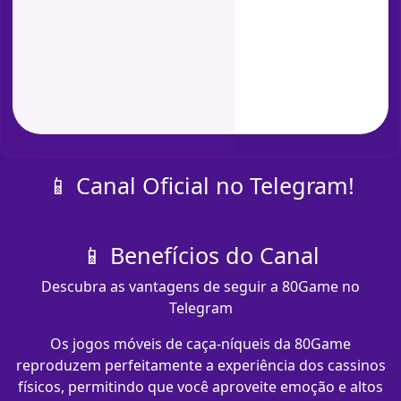
📱 Canal Oficial no Telegram!
📱 Benefícios do Canal
Descubra as vantagens de seguir a 80Game no
Telegram
Os jogos móveis de caça-níqueis da 80Game
reproduzem perfeitamente a experiência dos cassinos
físicos, permitindo que você aproveite emoção e altos