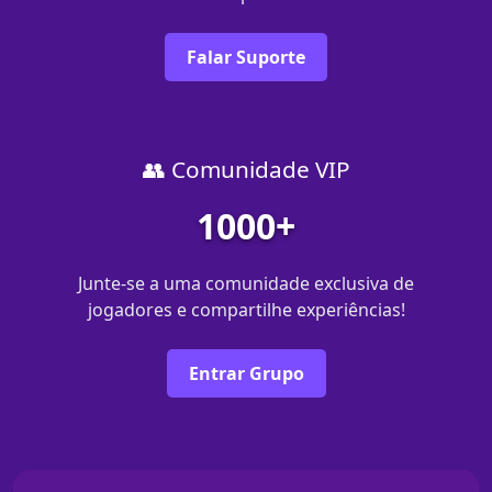
Falar Suporte
👥 Comunidade VIP
1000+
Junte-se a uma comunidade exclusiva de
jogadores e compartilhe experiências!
Entrar Grupo