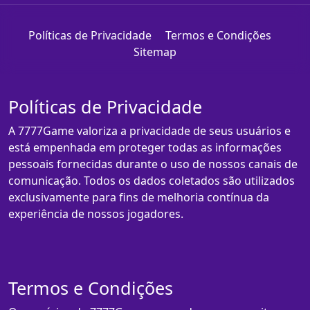
Políticas de Privacidade
Termos e Condições
Sitemap
Políticas de Privacidade
A 7777Game valoriza a privacidade de seus usuários e
está empenhada em proteger todas as informações
pessoais fornecidas durante o uso de nossos canais de
comunicação. Todos os dados coletados são utilizados
exclusivamente para fins de melhoria contínua da
experiência de nossos jogadores.
Termos e Condições