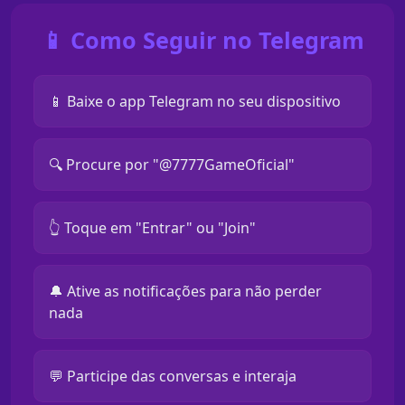
📱 Como Seguir no Telegram
📱 Baixe o app Telegram no seu dispositivo
🔍 Procure por "@7777GameOficial"
👆 Toque em "Entrar" ou "Join"
🔔 Ative as notificações para não perder
nada
💬 Participe das conversas e interaja