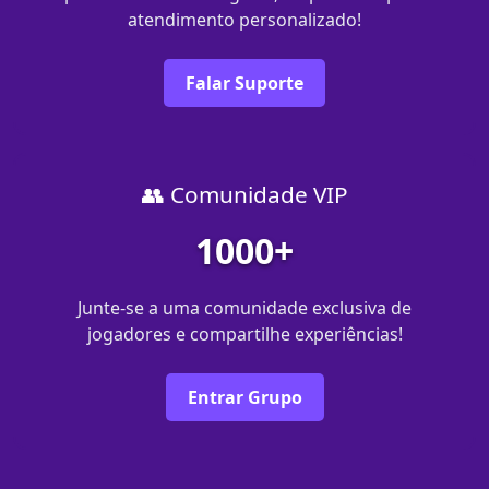
atendimento personalizado!
Falar Suporte
👥 Comunidade VIP
1000+
Junte-se a uma comunidade exclusiva de
jogadores e compartilhe experiências!
Entrar Grupo